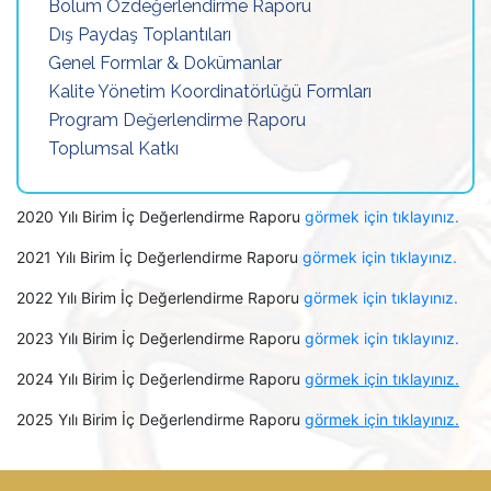
Bölüm Özdeğerlendirme Raporu
Dış Paydaş Toplantıları
Genel Formlar & Dokümanlar
Kalite Yönetim Koordinatörlüğü Formları
Program Değerlendirme Raporu
Toplumsal Katkı
2020 Yılı Birim İç Değerlendirme Raporu
görmek için tıklayınız.
2021 Yılı Birim İç Değerlendirme Raporu
görmek için tıklayınız.
2022 Yılı Birim İç Değerlendirme Raporu
görmek için tıklayınız.
2023 Yılı Birim İç Değerlendirme Raporu
görmek için tıklayınız.
2024 Yılı Birim İç Değerlendirme Raporu
görmek için tıklayınız.
2025 Yılı Birim İç Değerlendirme Raporu
görmek için tıklayınız.